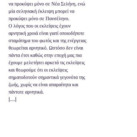
να προκύψει μόνο σε Νέα Σελήνη, ενώ 
μία σεληνιακή έκλειψη μπορεί να 
προκύψει μόνο σε Πανσέληνο. 
Ο λόγος που οι εκλείψεις έχουν 
αρνητική χροιά είναι γιατί οποιοδήποτε 
σταμάτημα του φωτός και της ενέργειας 
θεωρείται αρνητικό. Ωστόσο δεν είναι 
πάντα έτσι καθώς στην εποχή μας πια 
έχουμε μελετήσει αρκετά τις εκλείψεις 
και θεωρούμε ότι οι εκλείψεις 
σηματοδοτούν σημαντικά γεγονότα της 
ζωής, χωρίς να είναι απαραίτητα και 
πάντοτε αρνητικά. 
[....]