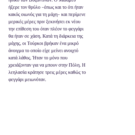
ήξερε τον θρύλο -όπως και το ότι ήταν 
κακός οιωνός για τη μάχη- και περίμενε 
μερικές μέρες πριν ξεκινήσει εκ νέου 
την επίθεση του όταν πλέον το φεγγάρι 
θα ήταν σε χάση. Κατά τη διάρκεια της 
μάχης, οι Τούρκοι βρήκαν ένα μικρό 
άνοιγμα το οποίο είχε μείνει ανοιχτό 
κατά λάθος. Ήταν το μόνο που 
χρειάζονταν για να μπουν στην Πόλη. Η 
λεηλασία κράτησε τρεις μέρες καθώς το 
φεγγάρι μειωνόταν.