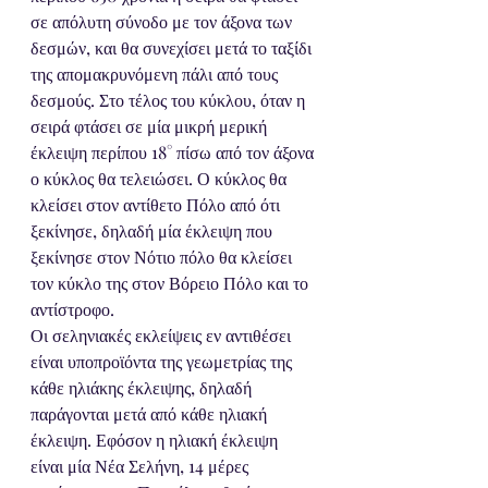
σε απόλυτη σύνοδο με τον άξονα των 
δεσμών, και θα συνεχίσει μετά το ταξίδι 
της απομακρυνόμενη πάλι από τους 
δεσμούς. Στο τέλος του κύκλου, όταν η 
σειρά φτάσει σε μία μικρή μερική 
έκλειψη περίπου 18° πίσω από τον άξονα 
ο κύκλος θα τελειώσει. Ο κύκλος θα 
κλείσει στον αντίθετο Πόλο από ότι 
ξεκίνησε, δηλαδή μία έκλειψη που 
ξεκίνησε στον Νότιο πόλο θα κλείσει 
τον κύκλο της στον Βόρειο Πόλο και το 
αντίστροφο. 
Οι σεληνιακές εκλείψεις εν αντιθέσει 
είναι υποπροϊόντα της γεωμετρίας της 
κάθε ηλιάκης έκλειψης, δηλαδή 
παράγονται μετά από κάθε ηλιακή 
έκλειψη. Εφόσον η ηλιακή έκλειψη 
είναι μία Νέα Σελήνη, 14 μέρες 