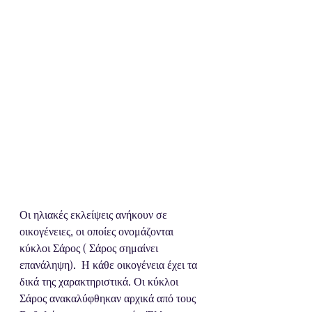
Οι ηλιακές εκλείψεις ανήκουν σε 
οικογένειες, οι οποίες ονομάζονται 
κύκλοι Σάρος ( Σάρος σημαίνει 
επανάληψη).  Η κάθε οικογένεια έχει τα 
δικά της χαρακτηριστικά. Οι κύκλοι 
Σάρος ανακαλύφθηκαν αρχικά από τους 