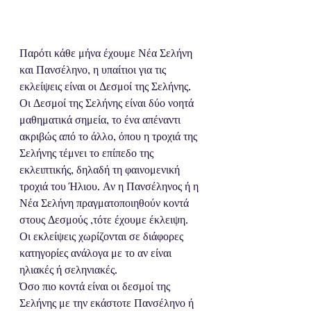
Παρότι κάθε μήνα έχουμε Νέα Σελήνη 
και Πανσέληνο, η υπαίτιοι για τις 
εκλείψεις είναι οι Δεσμοί της Σελήνης. 
Οι Δεσμοί της Σελήνης είναι δύο νοητά 
μαθηματικά σημεία, το ένα απέναντι 
ακριβώς από το άλλο, όπου η τροχιά της 
Σελήνης τέμνει το επίπεδο της 
εκλειπτικής, δηλαδή τη φαινομενική 
τροχιά του Ήλιου. Αν η Πανσέληνος ή η 
Νέα Σελήνη πραγματοποιηθούν κοντά 
στους Δεσμούς ,τότε έχουμε έκλειψη. 
Οι εκλείψεις χωρίζονται σε διάφορες 
κατηγορίες ανάλογα με το αν είναι  
ηλιακές ή σεληνιακές.
Όσο πιο κοντά είναι οι δεσμοί της 
Σελήνης με την εκάστοτε Πανσέληνο ή 