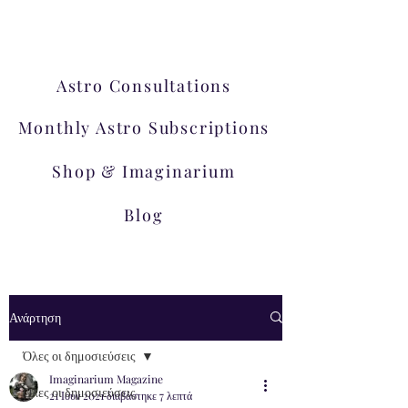
εργαστήρια!
Astro Consultations
Monthly Astro Subscriptions
Shop & Imaginarium
Blog
Ανάρτηση
Όλες οι δημοσιεύσεις
Imaginarium Magazine
Όλες οι δημοσιεύσεις
21 Ιουν 2021
διαβάστηκε 7 λεπτά