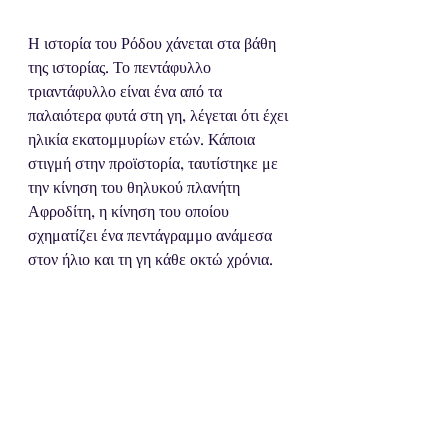
Η ιστορία του Ρόδου χάνεται στα βάθη 
της ιστορίας. Το πεντάφυλλο 
τριαντάφυλλο είναι ένα από τα 
παλαιότερα φυτά στη γη, λέγεται ότι έχει 
ηλικία εκατομμυρίων ετών. Κάποια 
στιγμή στην προϊστορία, ταυτίστηκε με 
την κίνηση του θηλυκού πλανήτη 
Αφροδίτη, η κίνηση του οποίου 
σχηματίζει ένα πεντάγραμμο ανάμεσα 
στον ήλιο και τη γη κάθε οκτώ χρόνια.