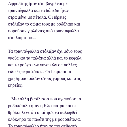
Αφροδίτης ήταν στοιβαγμένοι με 
τριαντάφυλλα και τα δάπεδα ήταν 
στρωμένα με πέταλα. Οι ιέρειες 
στόλιζαν το σώμα τους με ροδέλαιο και 
φορούσαν γιρλάντες από τριαντάφυλλα 
στο λαιμό τους. 
Τα τριαντάφυλλα στόλιζαν όχι μόνο τους 
ναούς και τα παλάτια αλλά και το κεφάλι 
και τα ρούχα των γυναικών σε πολλές 
ειδικές περιστάσεις. Οι Ρωμαίοι τα 
χρησιμοποιούσαν στους γάμους και στις 
κηδείες.
   Μια άλλη βασίλισσα που αγαπούσε τα 
ροδοπέταλα ήταν η Κλεοπάτρα και οι 
θρύλοι λένε ότι απαίτησε να καλυφθεί 
ολόκληρο το παλάτι της με ροδοπέταλα.
Το τριαντάφυλλο ήταν το πιο σεβαστό 