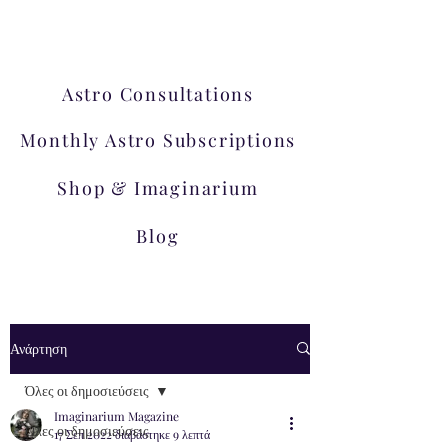
εργαστήρια!
Astro Consultations
Monthly Astro Subscriptions
Shop & Imaginarium
Blog
Ανάρτηση
Όλες οι δημοσιεύσεις
Imaginarium Magazine
Όλες οι δημοσιεύσεις
17 Σεπ 2022
διαβάστηκε 9 λεπτά