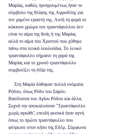
Μαρίας, καθώς προηγουμένως ήταν το 
σύμβολο της θλίψης της Αφροδίτης για 
τον χαμένο εραστή της. Αυτή τη φορά το 
κόκκινο χρώμα του τριαντάφυλλου δεν 
είναι το αίμα της θεάς ή της Μαρίας 
αλλά το αίμα του Χριστού που χύθηκε 
πάνω στα λευκά λουλούδια. Το λευκό 
τριαντάφυλλο σήμαινε τη χαρά της 
Μαρίας και το χρυσό τριαντάφυλλο 
συμβολίζει τη δόξα της.
     Στη Μαρία δόθηκαν πολλά ονόματα 
Ρόδου, όπως Ρόδο του Σαρόν, 
Βασίλισσα του Αγίου Ρόδου και άλλα. 
Συχνά την αποκαλούσαν "Τριαντάφυλλο 
χωρίς αγκάθι", επειδή φυσικά ήταν αγνή 
όπως το πρώτο τριαντάφυλλο που 
φύτρωσε στον κήπο της Εδέμ. Σύμφωνα 