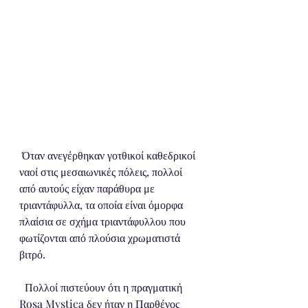
 Όταν ανεγέρθηκαν γοτθικοί καθεδρικοί 
ναοί στις μεσαιωνικές πόλεις, πολλοί 
από αυτούς είχαν παράθυρα με 
τριαντάφυλλα, τα οποία είναι όμορφα 
πλαίσια σε σχήμα τριαντάφυλλου που 
φωτίζονται από πλούσια χρωματιστά 
βιτρό. 
  Πολλοί πιστεύουν ότι η πραγματική 
Rosa Mystica δεν ήταν η Παρθένος 