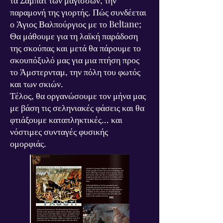
παραμονή της γιορτής. Πώς συνδέεται
ο Άγιος Βαλπούργιος με το Beltane;
Θα μάθουμε για τη λαϊκή παράδοση
της σκούπας και μετά θα πάρουμε το
σκουπόξυλό μας για μια πτήση προς
το Άμστερνταμ, την πόλη του φωτός
και των σκιών.
Τέλος, θα οργανώσουμε τον μήνα μας
με βάση τις σεληνιακές φάσεις και θα
φτιάξουμε καταπληκτικές... και
νόστιμες συνταγές φυσικής
ομορφιάς.