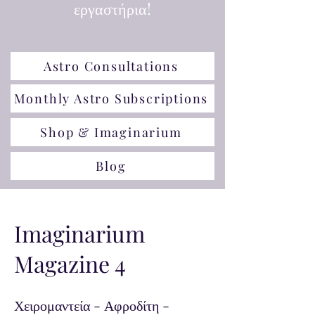
εργαστήρια!
Astro Consultations
Monthly Astro Subscriptions
Shop & Imaginarium
Blog
Imaginarium
Magazine 4
Χειρομαντεία - Αφροδίτη -