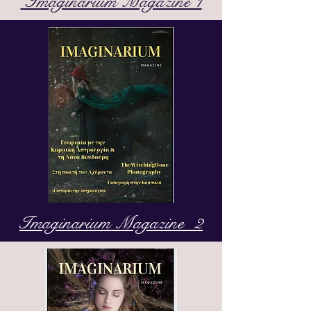
Imaginarium Magazine 1
Imaginarium Magazine 2