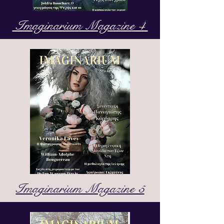
Imaginarium Magazine 4
Imaginarium Magazine 5