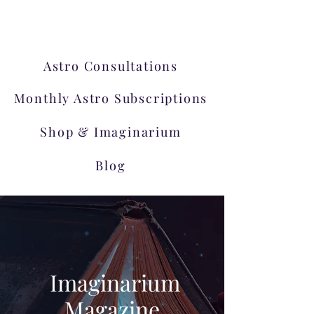
εργαστήρια!
Astro Consultations
Monthly Astro Subscriptions
Shop & Imaginarium
Blog
Imaginarium
Magazine