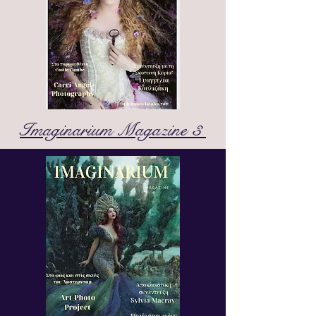
Imaginarium Magazine 3