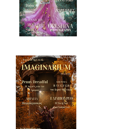
Imaginarium Magazine 7