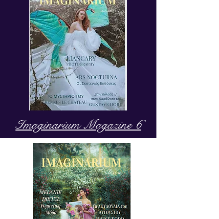
Imaginarium Magazine 6