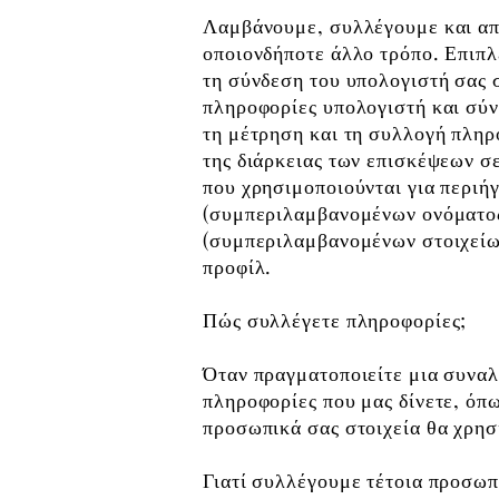
Λαμβάνουμε, συλλέγουμε και απ
οποιονδήποτε άλλο τρόπο. Επιπλ
τη σύνδεση του υπολογιστή σας 
πληροφορίες υπολογιστή και σύν
τη μέτρηση και τη συλλογή πλη
της διάρκειας των επισκέψεων σ
που χρησιμοποιούνται για περιή
(συμπεριλαμβανομένων ονόματος
(συμπεριλαμβανομένων στοιχείων
προφίλ.
Πώς συλλέγετε πληροφορίες;
Όταν πραγματοποιείτε μια συναλ
πληροφορίες που μας δίνετε, όπω
προσωπικά σας στοιχεία θα χρησ
Γιατί συλλέγουμε τέτοια προσωπ