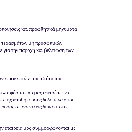
δοποιήσεις και προωθητικά μηνύματα
συμπερασμάτων μη προσωπικών
ε για την παροχή και βελτίωση των
ν επισκεπτών του ιστότοπου;
πλατφόρμα που μας επιτρέπει να
έσω της αποθήκευσης δεδομένων του
α σας σε ασφαλείς διακομιστές
ην εταιρεία μας συμμορφώνονται με