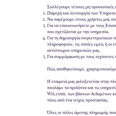
Συλλέγουμε τέτοιες μη προσωπικές 
Παροχή και λειτουργία των Υπηρεσι
Να παρέχουμε στους χρήστες μας συ
Για να επικοινωνήσετε με τους Επισ
που σχετίζονται με την υπηρεσία.
Για τη δημιουργία συγκεντρωτικών 
πληροφοριών, τις οποίες εμείς ή οι 
αντίστοιχων υπηρεσιών μας.
Για συμμόρφωση με τους ισχύοντες 
Πώς αποθηκεύουμε, χρησιμοποιούμε,
Η εταιρεία μας φιλοξενείται στην 
πουλάμε τα προϊόντα και τις υπηρεσ
Wix.com, των βάσεων δεδομένων κα
πίσω από ένα τείχος προστασίας.
Όλες οι πύλες άμεσης πληρωμής που