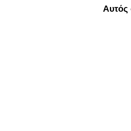
Αυτός 