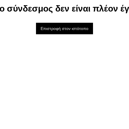
ο σύνδεσμος δεν είναι πλέον έ
Επιστροφή στον ιστότοπο